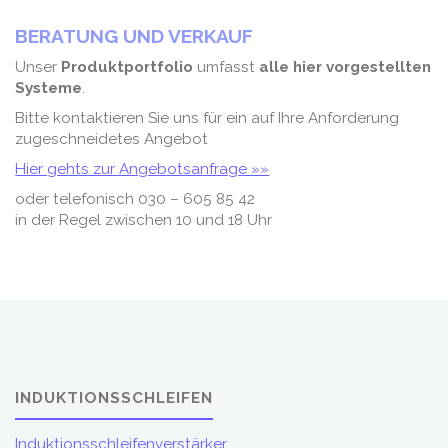
BERATUNG UND VERKAUF
Unser
Produktportfolio
umfasst
alle hier vorgestellten
Systeme
.
Bitte kontaktieren Sie uns für ein auf Ihre Anforderung
zugeschneidetes Angebot
Hier gehts zur Angebotsanfrage »»
oder telefonisch 030 – 605 85 42
in der Regel zwischen 10 und 18 Uhr
INDUKTIONSSCHLEIFEN
Induktionsschleifenverstärker