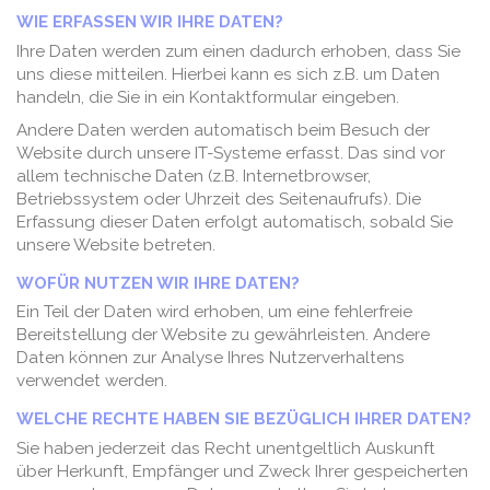
WIE ERFASSEN WIR IHRE DATEN?
Ihre Daten werden zum einen dadurch erhoben, dass Sie
uns diese mitteilen. Hierbei kann es sich z.B. um Daten
handeln, die Sie in ein Kontaktformular eingeben.
Andere Daten werden automatisch beim Besuch der
Website durch unsere IT-Systeme erfasst. Das sind vor
allem technische Daten (z.B. Internetbrowser,
Betriebssystem oder Uhrzeit des Seitenaufrufs). Die
Erfassung dieser Daten erfolgt automatisch, sobald Sie
unsere Website betreten.
WOFÜR NUTZEN WIR IHRE DATEN?
Ein Teil der Daten wird erhoben, um eine fehlerfreie
Bereitstellung der Website zu gewährleisten. Andere
Daten können zur Analyse Ihres Nutzerverhaltens
verwendet werden.
WELCHE RECHTE HABEN SIE BEZÜGLICH IHRER DATEN?
Sie haben jederzeit das Recht unentgeltlich Auskunft
über Herkunft, Empfänger und Zweck Ihrer gespeicherten