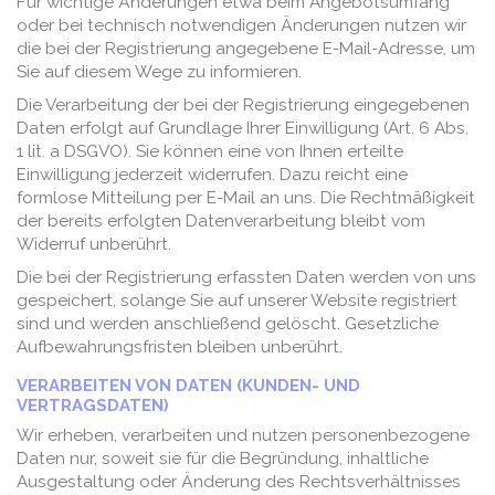
Für wichtige Änderungen etwa beim Angebotsumfang
oder bei technisch notwendigen Änderungen nutzen wir
die bei der Registrierung angegebene E-Mail-Adresse, um
Sie auf diesem Wege zu informieren.
Die Verarbeitung der bei der Registrierung eingegebenen
Daten erfolgt auf Grundlage Ihrer Einwilligung (Art. 6 Abs.
1 lit. a DSGVO). Sie können eine von Ihnen erteilte
Einwilligung jederzeit widerrufen. Dazu reicht eine
formlose Mitteilung per E-Mail an uns. Die Rechtmäßigkeit
der bereits erfolgten Datenverarbeitung bleibt vom
Widerruf unberührt.
Die bei der Registrierung erfassten Daten werden von uns
gespeichert, solange Sie auf unserer Website registriert
sind und werden anschließend gelöscht. Gesetzliche
Aufbewahrungsfristen bleiben unberührt.
VERARBEITEN VON DATEN (KUNDEN- UND
VERTRAGSDATEN)
Wir erheben, verarbeiten und nutzen personenbezogene
Daten nur, soweit sie für die Begründung, inhaltliche
Ausgestaltung oder Änderung des Rechtsverhältnisses