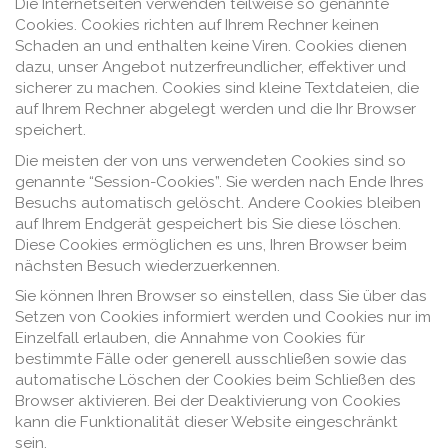
Die Internetseiten verwenden teilweise so genannte
Cookies. Cookies richten auf Ihrem Rechner keinen
Schaden an und enthalten keine Viren. Cookies dienen
dazu, unser Angebot nutzerfreundlicher, effektiver und
sicherer zu machen. Cookies sind kleine Textdateien, die
auf Ihrem Rechner abgelegt werden und die Ihr Browser
speichert.
Die meisten der von uns verwendeten Cookies sind so
genannte “Session-Cookies”. Sie werden nach Ende Ihres
Besuchs automatisch gelöscht. Andere Cookies bleiben
auf Ihrem Endgerät gespeichert bis Sie diese löschen.
Diese Cookies ermöglichen es uns, Ihren Browser beim
nächsten Besuch wiederzuerkennen.
Sie können Ihren Browser so einstellen, dass Sie über das
Setzen von Cookies informiert werden und Cookies nur im
Einzelfall erlauben, die Annahme von Cookies für
bestimmte Fälle oder generell ausschließen sowie das
automatische Löschen der Cookies beim Schließen des
Browser aktivieren. Bei der Deaktivierung von Cookies
kann die Funktionalität dieser Website eingeschränkt
sein.