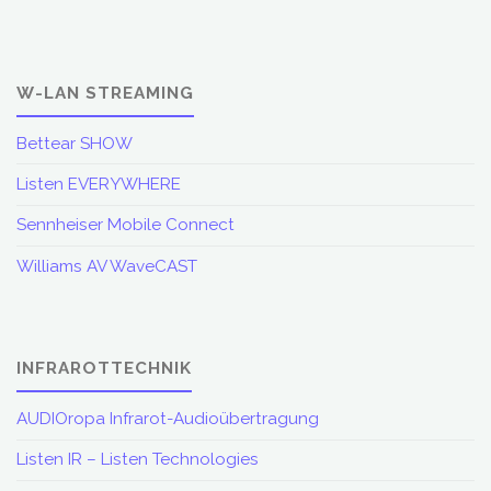
W-LAN STREAMING
Bettear SHOW
Listen EVERYWHERE
Sennheiser Mobile Connect
Williams AV WaveCAST
INFRAROTTECHNIK
AUDIOropa Infrarot-Audioübertragung
Listen IR – Listen Technologies