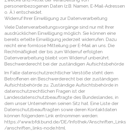
personenbezogenen Daten (z.B. Namen, E-Mail-Adressen
o. Ä.) entscheidet.
Widerruf Ihrer Einwilligung zur Datenverarbeitung
Viele Datenverarbeitungsvorgänge sind nur mit Ihrer
ausdrücklichen Einwilligung möglich. Sie können eine
bereits erteilte Einwilligung jederzeit widerrufen. Dazu
reicht eine formlose Mitteilung per E-Mail an uns. Die
Rechtmäßigkeit der bis zum Widerruf erfolgten
Datenverarbeitung bleibt vom Widerruf unberührt.
Beschwerderecht bei der zuständigen Aufsichtsbehörde
Im Falle datenschutzrechtlicher Verstöße steht dem
Betroffenen ein Beschwerderecht bei der zuständigen
Aufsichtsbehörde zu. Zuständige Aufsichtsbehörde in
datenschutzrechtlichen Fragen ist der
Landesdatenschutzbeauftragte des Bundeslandes, in
dem unser Unternehmen seinen Sitz hat. Eine Liste der
Datenschutzbeauftragten sowie deren Kontaktdaten
können folgendem Link entnommen werden:
https://www.bfdi.bund.de/DE/Infothek/Anschriften_Links
/anschriften_links-node.html.