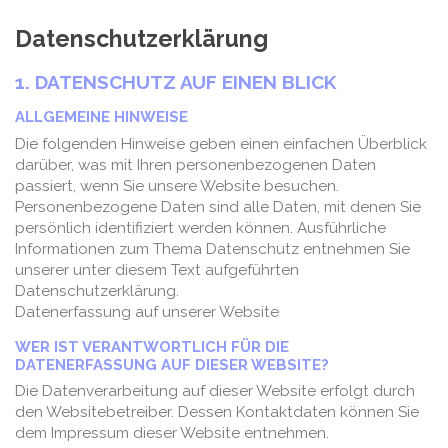
Datenschutzerklärung
1. DATENSCHUTZ AUF EINEN BLICK
ALLGEMEINE HINWEISE
Die folgenden Hinweise geben einen einfachen Überblick
darüber, was mit Ihren personenbezogenen Daten
passiert, wenn Sie unsere Website besuchen.
Personenbezogene Daten sind alle Daten, mit denen Sie
persönlich identifiziert werden können. Ausführliche
Informationen zum Thema Datenschutz entnehmen Sie
unserer unter diesem Text aufgeführten
Datenschutzerklärung.
Datenerfassung auf unserer Website
WER IST VERANTWORTLICH FÜR DIE
DATENERFASSUNG AUF DIESER WEBSITE?
Die Datenverarbeitung auf dieser Website erfolgt durch
den Websitebetreiber. Dessen Kontaktdaten können Sie
dem Impressum dieser Website entnehmen.