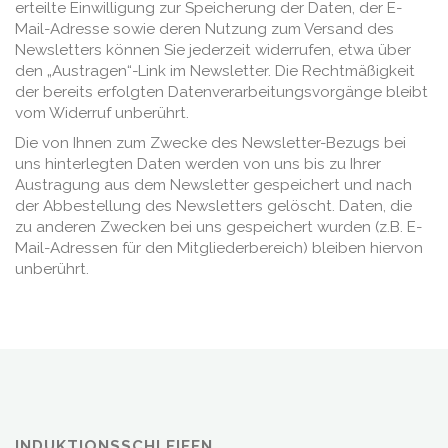
erteilte Einwilligung zur Speicherung der Daten, der E-
Mail-Adresse sowie deren Nutzung zum Versand des
Newsletters können Sie jederzeit widerrufen, etwa über
den „Austragen“-Link im Newsletter. Die Rechtmäßigkeit
der bereits erfolgten Datenverarbeitungsvorgänge bleibt
vom Widerruf unberührt.
Die von Ihnen zum Zwecke des Newsletter-Bezugs bei
uns hinterlegten Daten werden von uns bis zu Ihrer
Austragung aus dem Newsletter gespeichert und nach
der Abbestellung des Newsletters gelöscht. Daten, die
zu anderen Zwecken bei uns gespeichert wurden (z.B. E-
Mail-Adressen für den Mitgliederbereich) bleiben hiervon
unberührt.
INDUKTIONSSCHLEIFEN