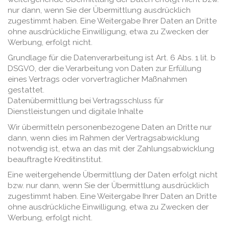
nur dann, wenn Sie der Übermittlung ausdrücklich
zugestimmt haben. Eine Weitergabe Ihrer Daten an Dritte
ohne ausdrückliche Einwilligung, etwa zu Zwecken der
Werbung, erfolgt nicht.
Grundlage für die Datenverarbeitung ist Art. 6 Abs. 1 lit. b
DSGVO, der die Verarbeitung von Daten zur Erfüllung
eines Vertrags oder vorvertraglicher Maßnahmen
gestattet.
Datenübermittlung bei Vertragsschluss für
Dienstleistungen und digitale Inhalte
Wir übermitteln personenbezogene Daten an Dritte nur
dann, wenn dies im Rahmen der Vertragsabwicklung
notwendig ist, etwa an das mit der Zahlungsabwicklung
beauftragte Kreditinstitut.
Eine weitergehende Übermittlung der Daten erfolgt nicht
bzw. nur dann, wenn Sie der Übermittlung ausdrücklich
zugestimmt haben. Eine Weitergabe Ihrer Daten an Dritte
ohne ausdrückliche Einwilligung, etwa zu Zwecken der
Werbung, erfolgt nicht.