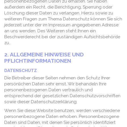
personenbezogenen Daten zu erhalten. Sie haben
außerdem ein Recht, die Berichtigung, Sperrung oder
Löschung dieser Daten zu verlangen. Hierzu sowie zu
weiteren Fragen zum Thema Datenschutz können Sie sich
jederzeit unter der im Impressum angegebenen Adresse
an uns wenden. Des Weiteren steht Ihnen ein
Beschwerderecht bei der zuständigen Aufsichtsbehörde
zu.
2. ALLGEMEINE HINWEISE UND
PFLICHTINFORMATIONEN
DATENSCHUTZ
Die Betreiber dieser Seiten nehmen den Schutz Ihrer
persönlichen Daten sehr ernst. Wir behandeln Ihre
personenbezogenen Daten vertraulich und
entsprechend der gesetzlichen Datenschutzvorschriften
sowie dieser Datenschutzerklärung.
Wenn Sie diese Website benutzen, werden verschiedene
personenbezogene Daten erhoben. Personenbezogene
Daten sind Daten, mit denen Sie persönlich identifiziert