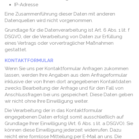
IP-Adresse
Eine Zusammenführung dieser Daten mit anderen
Datenquellen wird nicht vorgenommen.
Grundlage für die Datenverarbeitung ist Art. 6 Abs. 1 lit. f
DSGVO, der die Verarbeitung von Daten zur Erfüllung
eines Vertrags oder vorvertraglicher Maßnahmen
gestattet.
KONTAKTFORMULAR
Wenn Sie uns per Kontaktformular Anfragen zukommen
lassen, werden Ihre Angaben aus dem Anfrageformular
inklusive der von Ihnen dort angegebenen Kontaktdaten
zwecks Bearbeitung der Anfrage und für den Fall von
Anschlussfragen bei uns gespeichert. Diese Daten geben
wir nicht ohne Ihre Einwilligung weiter.
Die Verarbeitung der in das Kontaktformular
eingegebenen Daten erfolgt somit ausschließlich auf
Grundlage Ihrer Einwilligung (Art. 6 Abs. 1 lit. a DSGVO). Sie
können diese Einwilligung jederzeit widerrufen. Dazu
reicht eine formlose Mitteilung per E-Mail an uns. Die