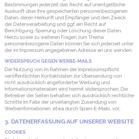
Bestimmungen jederzeit das Recht auf unentgeltliche
Auskunft über Ihre gespeicherten personenbezogenen
Daten, deren Herkunft und Empfänger und den Zweck
der Datenverarbeitung und ggf. ein Recht auf
Berichtigung, Sperrung oder Löschung dieser Daten.
Hierzu sowie zu weiteren Fragen zum Thema
personenbezogene Daten können Sie sich jederzeit unter
der im Impressum angegebenen Adresse an uns wenden.
WIDERSPRUCH GEGEN WERBE-MAILS
Der Nutzung von im Rahmen der Impressumspflicht
veröffentlichten Kontaktdaten zur Übersendung von
nicht ausdrücklich angeforderter Werbung und
Informationsmaterialien wird hiermit widersprochen. Die
Betreiber der Seiten behalten sich ausdrücklich rechtliche
Schritte im Falle der unverlangten Zusendung von
Werbeinformationen, etwa durch Spam-E-Mails, vor.
3. DATENERFASSUNG AUF UNSERER WEBSITE
COOKIES