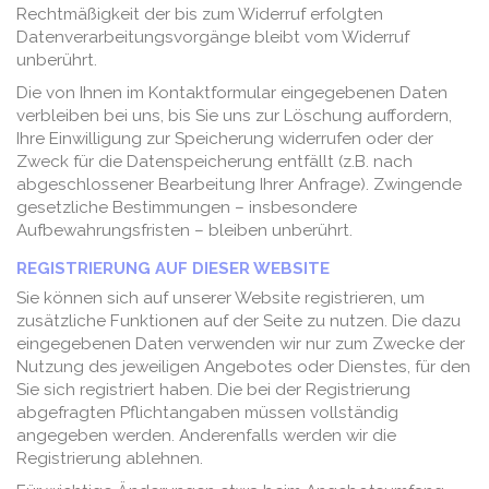
Rechtmäßigkeit der bis zum Widerruf erfolgten
Datenverarbeitungsvorgänge bleibt vom Widerruf
unberührt.
Die von Ihnen im Kontaktformular eingegebenen Daten
verbleiben bei uns, bis Sie uns zur Löschung auffordern,
Ihre Einwilligung zur Speicherung widerrufen oder der
Zweck für die Datenspeicherung entfällt (z.B. nach
abgeschlossener Bearbeitung Ihrer Anfrage). Zwingende
gesetzliche Bestimmungen – insbesondere
Aufbewahrungsfristen – bleiben unberührt.
REGISTRIERUNG AUF DIESER WEBSITE
Sie können sich auf unserer Website registrieren, um
zusätzliche Funktionen auf der Seite zu nutzen. Die dazu
eingegebenen Daten verwenden wir nur zum Zwecke der
Nutzung des jeweiligen Angebotes oder Dienstes, für den
Sie sich registriert haben. Die bei der Registrierung
abgefragten Pflichtangaben müssen vollständig
angegeben werden. Anderenfalls werden wir die
Registrierung ablehnen.