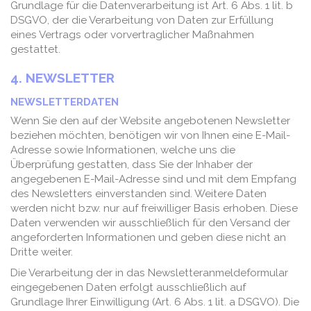
Grundlage für die Datenverarbeitung ist Art. 6 Abs. 1 lit. b
DSGVO, der die Verarbeitung von Daten zur Erfüllung
eines Vertrags oder vorvertraglicher Maßnahmen
gestattet.
4. NEWSLETTER
NEWSLETTERDATEN
Wenn Sie den auf der Website angebotenen Newsletter
beziehen möchten, benötigen wir von Ihnen eine E-Mail-
Adresse sowie Informationen, welche uns die
Überprüfung gestatten, dass Sie der Inhaber der
angegebenen E-Mail-Adresse sind und mit dem Empfang
des Newsletters einverstanden sind. Weitere Daten
werden nicht bzw. nur auf freiwilliger Basis erhoben. Diese
Daten verwenden wir ausschließlich für den Versand der
angeforderten Informationen und geben diese nicht an
Dritte weiter.
Die Verarbeitung der in das Newsletteranmeldeformular
eingegebenen Daten erfolgt ausschließlich auf
Grundlage Ihrer Einwilligung (Art. 6 Abs. 1 lit. a DSGVO). Die