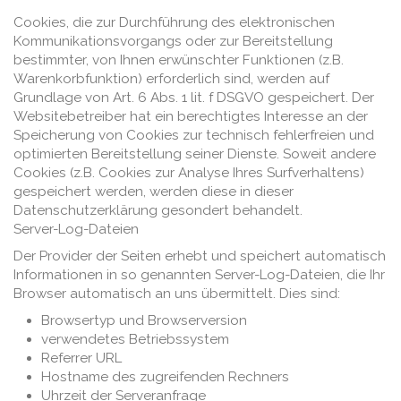
Cookies, die zur Durchführung des elektronischen
Kommunikationsvorgangs oder zur Bereitstellung
bestimmter, von Ihnen erwünschter Funktionen (z.B.
Warenkorbfunktion) erforderlich sind, werden auf
Grundlage von Art. 6 Abs. 1 lit. f DSGVO gespeichert. Der
Websitebetreiber hat ein berechtigtes Interesse an der
Speicherung von Cookies zur technisch fehlerfreien und
optimierten Bereitstellung seiner Dienste. Soweit andere
Cookies (z.B. Cookies zur Analyse Ihres Surfverhaltens)
gespeichert werden, werden diese in dieser
Datenschutzerklärung gesondert behandelt.
Server-Log-Dateien
Der Provider der Seiten erhebt und speichert automatisch
Informationen in so genannten Server-Log-Dateien, die Ihr
Browser automatisch an uns übermittelt. Dies sind:
Browsertyp und Browserversion
verwendetes Betriebssystem
Referrer URL
Hostname des zugreifenden Rechners
Uhrzeit der Serveranfrage