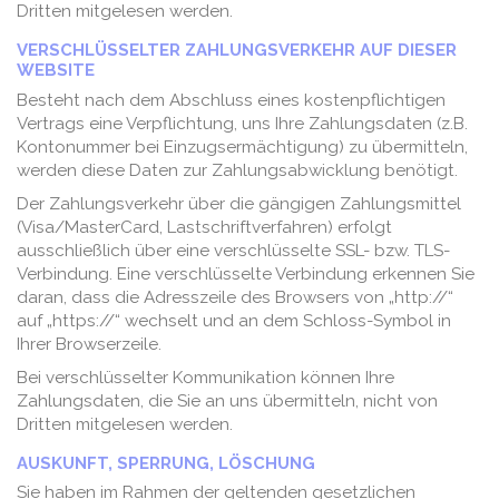
Dritten mitgelesen werden.
VERSCHLÜSSELTER ZAHLUNGSVERKEHR AUF DIESER
WEBSITE
Besteht nach dem Abschluss eines kostenpflichtigen
Vertrags eine Verpflichtung, uns Ihre Zahlungsdaten (z.B.
Kontonummer bei Einzugsermächtigung) zu übermitteln,
werden diese Daten zur Zahlungsabwicklung benötigt.
Der Zahlungsverkehr über die gängigen Zahlungsmittel
(Visa/MasterCard, Lastschriftverfahren) erfolgt
ausschließlich über eine verschlüsselte SSL- bzw. TLS-
Verbindung. Eine verschlüsselte Verbindung erkennen Sie
daran, dass die Adresszeile des Browsers von „http://“
auf „https://“ wechselt und an dem Schloss-Symbol in
Ihrer Browserzeile.
Bei verschlüsselter Kommunikation können Ihre
Zahlungsdaten, die Sie an uns übermitteln, nicht von
Dritten mitgelesen werden.
AUSKUNFT, SPERRUNG, LÖSCHUNG
Sie haben im Rahmen der geltenden gesetzlichen