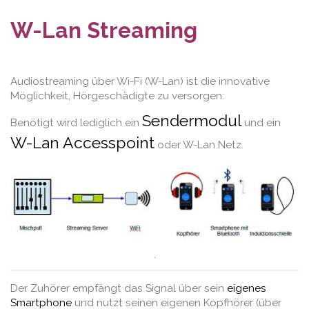
W-Lan Streaming
Audiostreaming über Wi-Fi (W-Lan) ist die innovative
Möglichkeit, Hörgeschädigte zu versorgen:
Sendermodul
Benötigt wird lediglich ein
und ein
W-Lan Accesspoint
oder W-Lan Netz.
.
Der Zuhörer empfängt das Signal über sein
eigenes
Smartphone
und nutzt seinen eigenen Kopfhörer (über