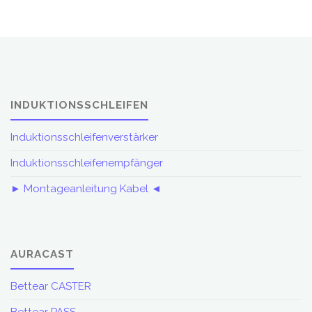
INDUKTIONSSCHLEIFEN
Induktionsschleifenverstärker
Induktionsschleifenempfänger
► Montageanleitung Kabel ◄
AURACAST
Bettear CASTER