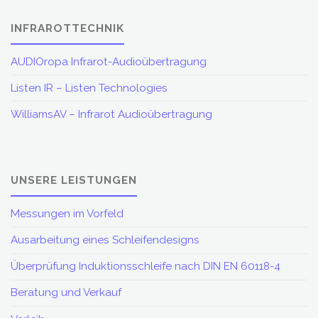
INFRAROTTECHNIK
AUDIOropa Infrarot-Audioübertragung
Listen IR – Listen Technologies
WilliamsAV – Infrarot Audioübertragung
UNSERE LEISTUNGEN
Messungen im Vorfeld
Ausarbeitung eines Schleifendesigns
Überprüfung Induktionsschleife nach DIN EN 60118-4
Beratung und Verkauf