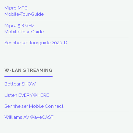
Mipro MTG
Mobile-Tour-Guide
Mipro 5,8 GHz
Mobile-Tour-Guide
Sennheiser Tourguide 2020-D
W-LAN STREAMING
Bettear SHOW
Listen EVERYWHERE
Sennheiser Mobile Connect
Williams AV WaveCAST