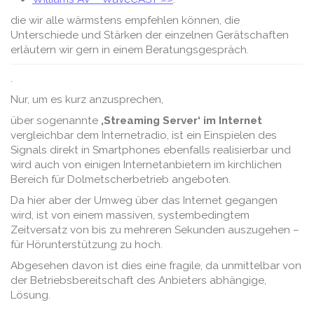
die wir alle wärmstens empfehlen können, die
Unterschiede und Stärken der einzelnen Gerätschaften
erläutern wir gern in einem Beratungsgespräch.
.
Nur, um es kurz anzusprechen,
über sogenannte
‚Streaming Server‘ im Internet
vergleichbar dem Internetradio, ist ein Einspielen des
Signals direkt in Smartphones ebenfalls realisierbar und
wird auch von einigen Internetanbietern im kirchlichen
Bereich für Dolmetscherbetrieb angeboten.
Da hier aber der Umweg über das Internet gegangen
wird, ist von einem massiven, systembedingtem
Zeitversatz von bis zu mehreren Sekunden auszugehen –
für Hörunterstützung zu hoch.
Abgesehen davon ist dies eine fragile, da unmittelbar von
der Betriebsbereitschaft des Anbieters abhängige,
Lösung.