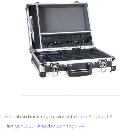
.
Sie haben Rückfragen, wünschen ein Angebot ?
Hier gehts zur Angebotsanfrage »»