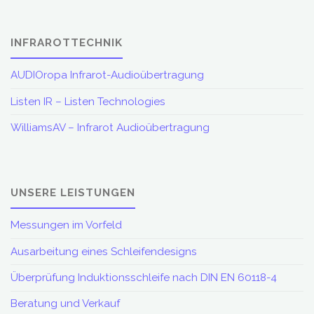
INFRAROTTECHNIK
AUDIOropa Infrarot-Audioübertragung
Listen IR – Listen Technologies
WilliamsAV – Infrarot Audioübertragung
UNSERE LEISTUNGEN
Messungen im Vorfeld
Ausarbeitung eines Schleifendesigns
Überprüfung Induktionsschleife nach DIN EN 60118-4
Beratung und Verkauf