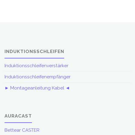
INDUKTIONSSCHLEIFEN
Induktionsschleifenverstärker
Induktionsschleifenempfänger
► Montageanleitung Kabel ◄
AURACAST
Bettear CASTER